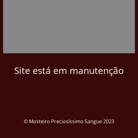
Site está em manutenção
© Mosteiro Preciosíssimo Sangue 2023